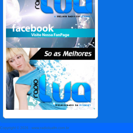
Copyright © 2026 - www.radioluafm.com.br