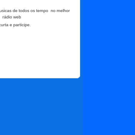
musicas de todos os tempo no melhor
 rádio web
urta e participe.